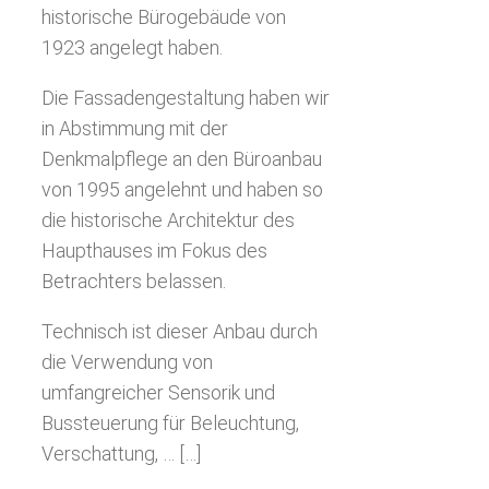
historische Bürogebäude von
1923 angelegt haben.
Die Fassadengestaltung haben wir
in Abstimmung mit der
Denkmalpflege an den Büroanbau
von 1995 angelehnt und haben so
die historische Architektur des
Haupthauses im Fokus des
Betrachters belassen.
Technisch ist dieser Anbau durch
die Verwendung von
umfangreicher Sensorik und
Bussteuerung für Beleuchtung,
Verschattung, … […]