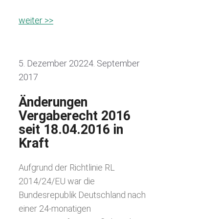
weiter >>
5. Dezember 2022
4. September
2017
Änderungen
Vergaberecht 2016
seit 18.04.2016 in
Kraft
Aufgrund der Richtlinie RL
2014/24/EU war die
Bundesrepublik Deutschland nach
einer 24-monatigen