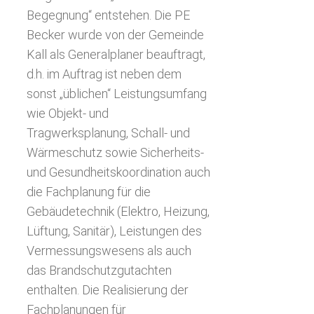
Begegnung“ entstehen. Die PE
Becker wurde von der Gemeinde
Kall als Generalplaner beauftragt,
d.h. im Auftrag ist neben dem
sonst „üblichen“ Leistungsumfang
wie Objekt- und
Tragwerksplanung, Schall- und
Wärmeschutz sowie Sicherheits-
und Gesundheitskoordination auch
die Fachplanung für die
Gebäudetechnik (Elektro, Heizung,
Lüftung, Sanitär), Leistungen des
Vermessungswesens als auch
das Brandschutzgutachten
enthalten. Die Realisierung der
Fachplanungen für