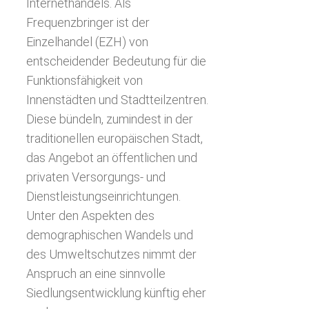
Internethandels. Als
Frequenzbringer ist der
Einzelhandel (EZH) von
entscheidender Bedeutung für die
Funktionsfähigkeit von
Innenstädten und Stadtteilzentren.
Diese bündeln, zumindest in der
traditionellen europäischen Stadt,
das Angebot an öffentlichen und
privaten Versorgungs- und
Dienstleistungseinrichtungen.
Unter den Aspekten des
demographischen Wandels und
des Umweltschutzes nimmt der
Anspruch an eine sinnvolle
Siedlungsentwicklung künftig eher