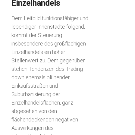
Einzelhandels
Dem Leitbild funktionsfähiger und
lebendiger Innenstädte folgend,
kommt der Steuerung
insbesondere des großflächigen
Einzelhandels ein hoher
Stellenwert zu. Dem gegenüber
stehen Tendenzen des Trading
down ehemals blühender
Einkaufsstraßen und
Suburbanisierung der
Einzelhandelsflächen, ganz
abgesehen von den
flächendeckenden negativen
Auswirkungen des