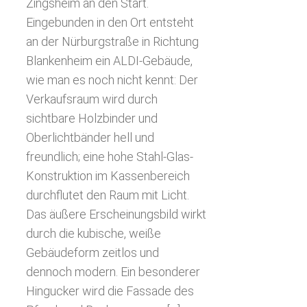
Zingsheim an den Start.
Eingebunden in den Ort entsteht
an der Nürburgstraße in Richtung
Blankenheim ein ALDI-Gebäude,
wie man es noch nicht kennt: Der
Verkaufsraum wird durch
sichtbare Holzbinder und
Oberlichtbänder hell und
freundlich; eine hohe Stahl-Glas-
Konstruktion im Kassenbereich
durchflutet den Raum mit Licht.
Das äußere Erscheinungsbild wirkt
durch die kubische, weiße
Gebäudeform zeitlos und
dennoch modern. Ein besonderer
Hingucker wird die Fassade des