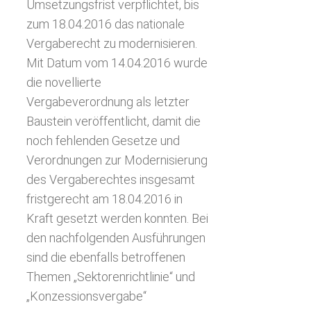
Umsetzungsfrist verpflichtet, bis
zum 18.04.2016 das nationale
Vergaberecht zu modernisieren.
Mit Datum vom 14.04.2016 wurde
die novellierte
Vergabeverordnung als letzter
Baustein veröffentlicht, damit die
noch fehlenden Gesetze und
Verordnungen zur Modernisierung
des Vergaberechtes insgesamt
fristgerecht am 18.04.2016 in
Kraft gesetzt werden konnten. Bei
den nachfolgenden Ausführungen
sind die ebenfalls betroffenen
Themen „Sektorenrichtlinie“ und
„Konzessionsvergabe“