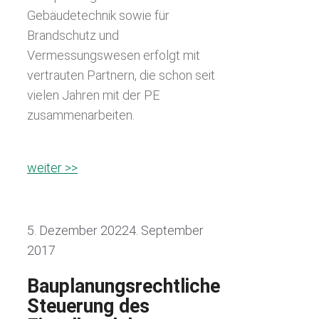
Gebäudetechnik sowie für
Brandschutz und
Vermessungswesen erfolgt mit
vertrauten Partnern, die schon seit
vielen Jahren mit der PE
zusammenarbeiten.
weiter >>
5. Dezember 2022
4. September
2017
Bauplanungsrechtliche
Steuerung des