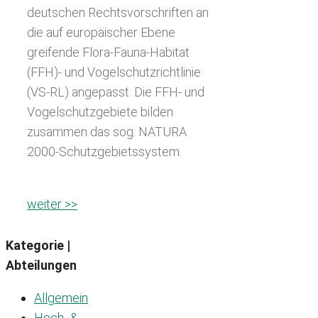
deutschen Rechtsvorschriften an
die auf europäischer Ebene
greifende Flora-Fauna-Habitat
(FFH)- und Vogelschutzrichtlinie
(VS-RL) angepasst. Die FFH- und
Vogelschutzgebiete bilden
zusammen das sog. NATURA
2000-Schutzgebietssystem.
weiter >>
Kategorie |
Abteilungen
Allgemein
Hoch- &