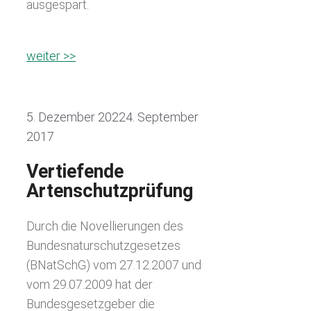
ausgespart.
weiter >>
5. Dezember 2022
4. September
2017
Vertiefende
Artenschutzprüfung
Durch die Novellierungen des
Bundesnaturschutzgesetzes
(BNatSchG) vom 27.12.2007 und
vom 29.07.2009 hat der
Bundesgesetzgeber die