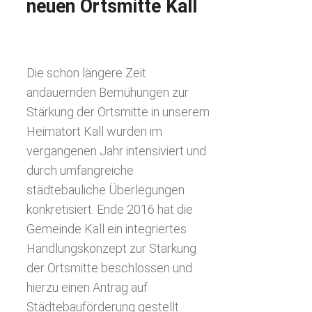
neuen Ortsmitte Kall
Die schon längere Zeit
andauernden Bemühungen zur
Stärkung der Ortsmitte in unserem
Heimatort Kall wurden im
vergangenen Jahr intensiviert und
durch umfangreiche
städtebauliche Überlegungen
konkretisiert. Ende 2016 hat die
Gemeinde Kall ein integriertes
Handlungskonzept zur Stärkung
der Ortsmitte beschlossen und
hierzu einen Antrag auf
Städtebauförderung gestellt.