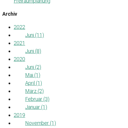
Freiraumplanung
Archiv
2022
Juni (11)
2021
Juni (8)
2020
Juni (2)
Mai (1)
April (1)
März (2)
Februar (3)
Januar (1)
2019
November (1)