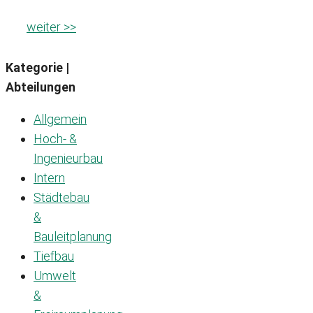
weiter >>
Kategorie |
Abteilungen
Allgemein
Hoch- &
Ingenieurbau
Intern
Städtebau
&
Bauleitplanung
Tiefbau
Umwelt
&