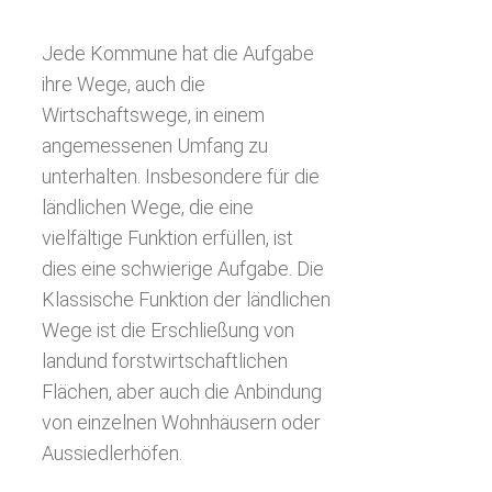
Jede Kommune hat die Aufgabe
ihre Wege, auch die
Wirtschaftswege, in einem
angemessenen Umfang zu
unterhalten. Insbesondere für die
ländlichen Wege, die eine
vielfältige Funktion erfüllen, ist
dies eine schwierige Aufgabe. Die
Klassische Funktion der ländlichen
Wege ist die Erschließung von
landund forstwirtschaftlichen
Flächen, aber auch die Anbindung
von einzelnen Wohnhäusern oder
Aussiedlerhöfen.