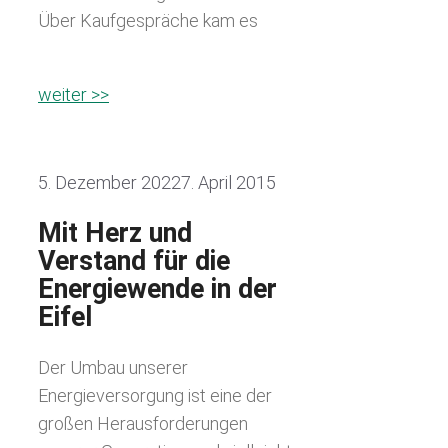
Über Kaufgespräche kam es
weiter >>
5. Dezember 2022
7. April 2015
Mit Herz und
Verstand für die
Energiewende in der
Eifel
Der Umbau unserer
Energieversorgung ist eine der
großen Herausforderungen