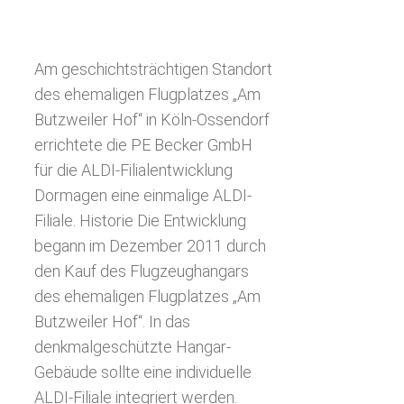
Am geschichtsträchtigen Standort
des ehemaligen Flugplatzes „Am
Butzweiler Hof“ in Köln-Ossendorf
errichtete die PE Becker GmbH
für die ALDI-Filialentwicklung
Dormagen eine einmalige ALDI-
Filiale. Historie Die Entwicklung
begann im Dezember 2011 durch
den Kauf des Flugzeughangars
des ehemaligen Flugplatzes „Am
Butzweiler Hof“. In das
denkmalgeschützte Hangar-
Gebäude sollte eine individuelle
ALDI-Filiale integriert werden.