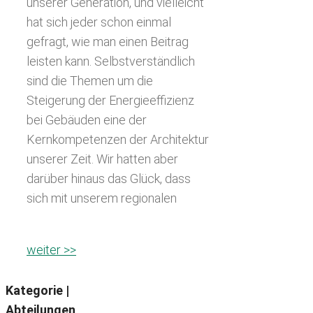
unserer Generation, und vielleicht
hat sich jeder schon einmal
gefragt, wie man einen Beitrag
leisten kann. Selbstverständlich
sind die Themen um die
Steigerung der Energieeffizienz
bei Gebäuden eine der
Kernkompetenzen der Architektur
unserer Zeit. Wir hatten aber
darüber hinaus das Glück, dass
sich mit unserem regionalen
weiter >>
Kategorie |
Abteilungen