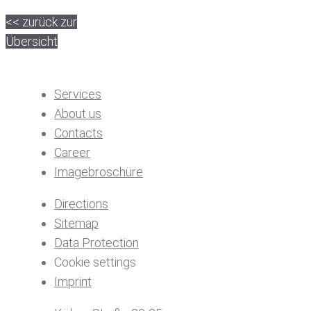
<< zurück zur
Übersicht
Services
About us
Contacts
Career
Imagebroschüre
Directions
Sitemap
Data Protection
Cookie settings
Imprint