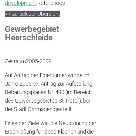
development
|
References
<< zurück zur Übersicht
Gewerbegebiet
Heerschleide
Zeitraum
2005-2008
Auf Antrag der Eigentümer wurde im
Jahre 2005 ein Antrag zur Aufstellung
Bebauungsplanes Nr. 490 (im Bereich
des Gewerbegebietes St. Peter), bei
der Stadt Dormagen gestellt.
Eines der Ziele war die Neuordnung der
Erschließung für diese Flächen und die