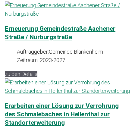
Erneuerung Gemeindestraße Aachener
Straße / Nürburgstraße
Auftraggeber:
Gemeinde Blankenheim
Zeitraum:
2023-2027
zu den Details
Erarbeiten einer Lösung zur Verrohrung
des Schmalebaches in Hellenthal zur
Standorterweiterung