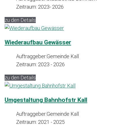
Zeitraum:
2023- 2026
zu den Details
Wiederaufbau Gewässer
Auftraggeber:
Gemeinde Kall
Zeitraum:
2023 - 2026
zu den Details
Umgestaltung Bahnhofstr Kall
Auftraggeber:
Gemeinde Kall
Zeitraum:
2021 - 2025