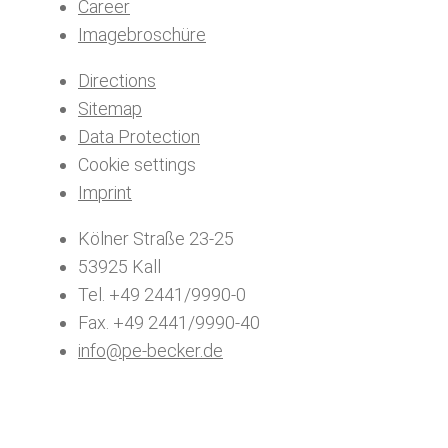
Career
Imagebroschüre
Directions
Sitemap
Data Protection
Cookie settings
Imprint
Kölner Straße 23-25
53925 Kall
Tel. +49 2441/9990-0
Fax. +49 2441/9990-40
info@pe-becker.de