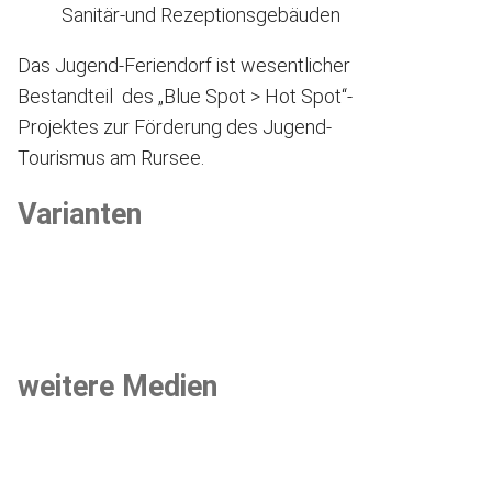
Sanitär-und Rezeptionsgebäuden
Das Jugend-Feriendorf ist wesentlicher
Bestandteil des „Blue Spot > Hot Spot“-
Projektes zur Förderung des Jugend-
Tourismus am Rursee.
Varianten
weitere Medien