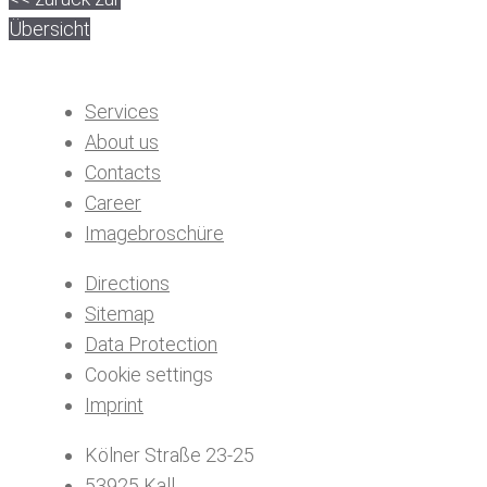
Übersicht
Services
About us
Contacts
Career
Imagebroschüre
Directions
Sitemap
Data Protection
Cookie settings
Imprint
Kölner Straße 23-25
53925 Kall