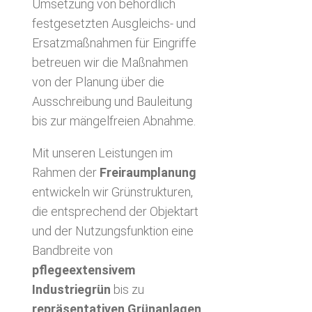
Umsetzung von behördlich
festgesetzten Ausgleichs- und
Ersatzmaßnahmen für Eingriffe
betreuen wir die Maßnahmen
von der Planung über die
Ausschreibung und Bauleitung
bis zur mängelfreien Abnahme.
Mit unseren Leistungen im
Rahmen der
Freiraumplanung
entwickeln wir Grünstrukturen,
die entsprechend der Objektart
und der Nutzungsfunktion eine
Bandbreite von
pflegeextensivem
Industriegrün
bis zu
repräsentativen Grünanlagen