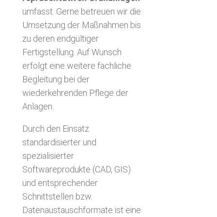
umfasst. Gerne betreuen wir die
Umsetzung der Maßnahmen bis
zu deren endgültiger
Fertigstellung. Auf Wunsch
erfolgt eine weitere fachliche
Begleitung bei der
wiederkehrenden Pflege der
Anlagen.
Durch den Einsatz
standardisierter und
spezialisierter
Softwareprodukte (CAD, GIS)
und entsprechender
Schnittstellen bzw.
Datenaustauschformate ist eine