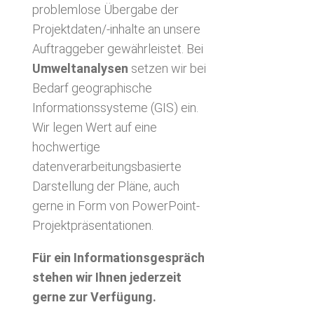
problemlose Übergabe der
Projektdaten/-inhalte an unsere
Auftraggeber gewährleistet. Bei
Umweltanalysen
setzen wir bei
Bedarf geographische
Informationssysteme (GIS) ein.
Wir legen Wert auf eine
hochwertige
datenverarbeitungsbasierte
Darstellung der Pläne, auch
gerne in Form von PowerPoint-
Projektpräsentationen.
Für ein Informationsgespräch
stehen wir Ihnen jederzeit
gerne zur Verfügung.