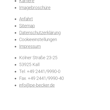
Karriere
Imagebroschüre
Anfahrt
Sitemap
Datenschutzerklärung
Cookieeinstellungen
Impressum
Kölner Straße 23-25
53925 Kall
Tel. +49 2441/9990-0
Fax. +49 2441/9990-40
info@pe-becker.de