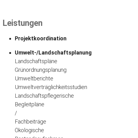
Leistungen
Projektkoordination
Umwelt-/Landschaftsplanung
Landschaftspläne
Grünordnungsplanung
Umweltberichte
Umweltverträglichkeitsstudien
Landschaftspflegerische
Begleitpläne
/
Fachbeiträge
Ökologische