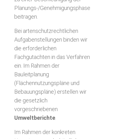
Planungs-/Genehmigungsphase
beitragen.
Bei artenschutzrechtlichen
Aufgabenstellungen binden wir
die erforderlichen
Fachgutachten in das Verfahren
ein. Im Rahmen der
Bauleitplanung
(Flächennutzungspläne und
Bebauungspläne) erstellen wir
die gesetzlich
vorgeschriebenen
Umweltberichte
.
Im Rahmen der konkreten