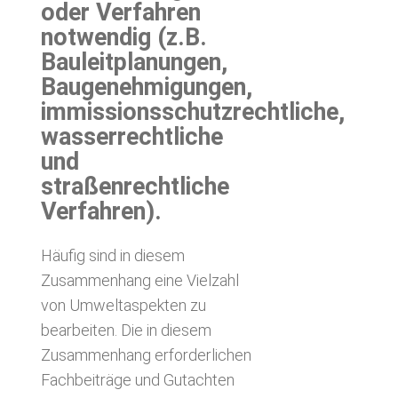
oder Verfahren
notwendig (z.B.
Bauleitplanungen,
Baugenehmigungen,
immissionsschutzrechtliche,
wasserrechtliche
und
straßenrechtliche
Verfahren).
Häufig sind in diesem
Zusammenhang eine Vielzahl
von Umweltaspekten zu
bearbeiten. Die in diesem
Zusammenhang erforderlichen
Fachbeiträge und Gutachten