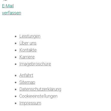
E-Mail
verfassen
Leistungen
Über uns
Kontakte
Karriere
Imagebroschüre
Anfahrt
Sitemap
Datenschutzerklärung
Cookieeinstellungen
Impressum