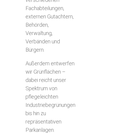
Fachabteilungen,
externen Gutachtern,
Behörden,
Verwaltung,
Verbänden und
Bürgern.
Außerdem entwerfen
wir Grünflächen –
dabei reicht unser
Spektrum von
pflegeleichten
Industriebegrünungen
bis hin zu
repräsentativen
Parkanlagen.