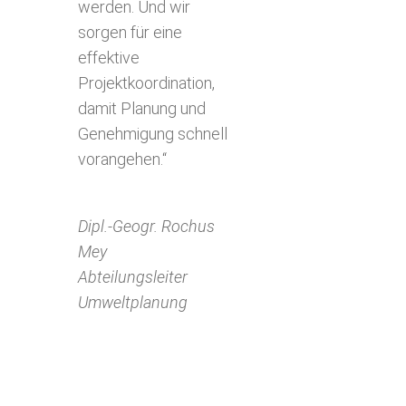
werden. Und wir
sorgen für eine
effektive
Projektkoordination,
damit Planung und
Genehmigung schnell
vorangehen.“
Dipl.-Geogr. Rochus
Mey
Abteilungsleiter
Umweltplanung