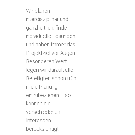
Wir planen
interdisziplinär und
ganzheitlich, finden
individuelle Lösungen
und haben immer das
Projektziel vor Augen.
Besonderen Wert
legen wir darauf, alle
Beteiligten schon früh
in die Planung
einzubeziehen – so
können die
verschiedenen
Interessen
berücksichtigt