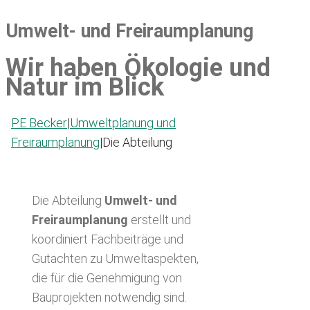
Umwelt- und Freiraumplanung
Wir haben Ökologie und
Natur im Blick
PE Becker
|
Umweltplanung und
Freiraumplanung
|
Die Abteilung
Die Abteilung
Umwelt- und
Freiraumplanung
erstellt und
koordiniert Fachbeiträge und
Gutachten zu Umweltaspekten,
die für die Genehmigung von
Bauprojekten notwendig sind.