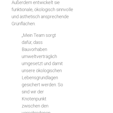
Außerdem entwickelt sie
funktionale, ökologisch sinnvolle
und ästhetisch ansprechende
Grünflächen.
„Mein Team sorgt
dafür, dass
Bauvorhaben
umweltverträglich
umgesetzt und damit
unsere ökologischen
Lebensgrundlagen
gesichert werden. So
sind wir der
Knotenpunkt
zwischen den
verschiedenen