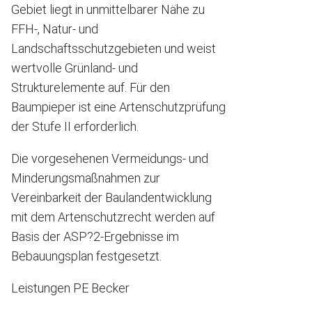
Gebiet liegt in unmittelbarer Nähe zu
FFH-, Natur- und
Landschaftsschutzgebieten und weist
wertvolle Grünland- und
Strukturelemente auf. Für den
Baumpieper ist eine Artenschutzprüfung
der Stufe II erforderlich.
Die vorgesehenen Vermeidungs- und
Minderungsmaßnahmen zur
Vereinbarkeit der Baulandentwicklung
mit dem Artenschutzrecht werden auf
Basis der ASP?2-Ergebnisse im
Bebauungsplan festgesetzt.
Leistungen PE Becker