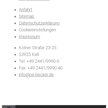
Anfahrt
Sitemap
Datenschutzerklärung
Cookieeinstellungen
Impressum
Kölner Straße 23-25
53925 Kall
Tel. +49 2441/9990-0
Fax. +49 2441/9990-40
info@pe-becker.de