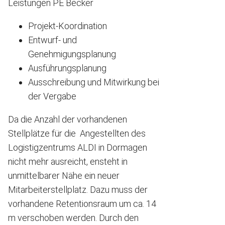
Leistungen PE Becker
Projekt-Koordination
Entwurf- und
Genehmigungsplanung
Ausführungsplanung
Ausschreibung und Mitwirkung bei
der Vergabe
Da die Anzahl der vorhandenen
Stellplätze für die Angestellten des
Logistigzentrums ALDI in Dormagen
nicht mehr ausreicht, ensteht in
unmittelbarer Nähe ein neuer
Mitarbeiterstellplatz. Dazu muss der
vorhandene Retentionsraum um ca. 14
m verschoben werden. Durch den