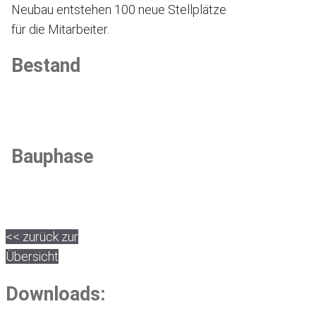
Neubau entstehen 100 neue Stellplätze
für die Mitarbeiter.
Bestand
Bauphase
<< zurück zur
Übersicht
Downloads: