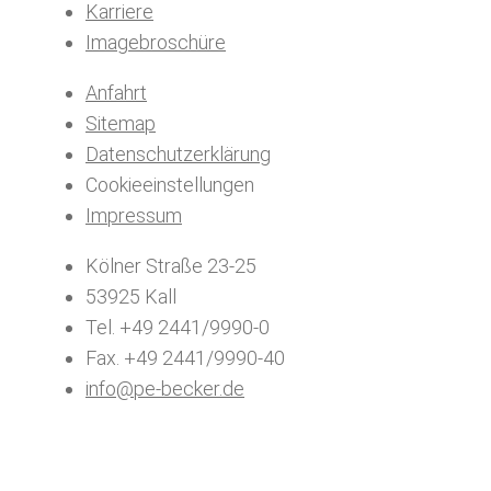
Karriere
Imagebroschüre
Anfahrt
Sitemap
Datenschutzerklärung
Cookieeinstellungen
Impressum
Kölner Straße 23-25
53925 Kall
Tel. +49 2441/9990-0
Fax. +49 2441/9990-40
info@pe-becker.de