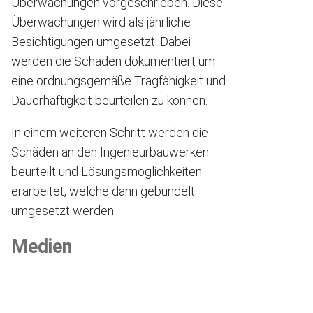
Überwachungen vorgeschrieben. Diese
Überwachungen wird als jährliche
Besichtigungen umgesetzt. Dabei
werden die Schäden dokumentiert um
eine ordnungsgemäße Tragfähigkeit und
Dauerhaftigkeit beurteilen zu können.
In einem weiteren Schritt werden die
Schäden an den Ingenieurbauwerken
beurteilt und Lösungsmöglichkeiten
erarbeitet, welche dann gebündelt
umgesetzt werden.
Medien