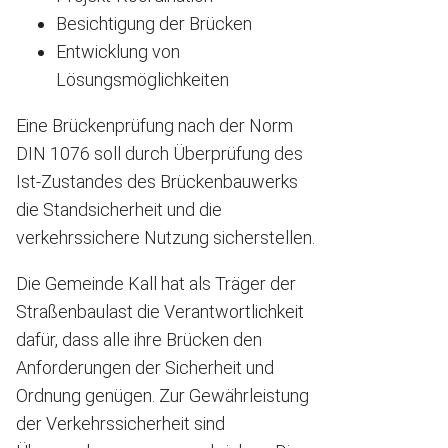
Besichtigung der Brücken
Entwicklung von
Lösungsmöglichkeiten
Eine Brückenprüfung nach der Norm
DIN 1076 soll durch Überprüfung des
Ist-Zustandes des Brückenbauwerks
die Standsicherheit und die
verkehrssichere Nutzung sicherstellen.
Die Gemeinde Kall hat als Träger der
Straßenbaulast die Verantwortlichkeit
dafür, dass alle ihre Brücken den
Anforderungen der Sicherheit und
Ordnung genügen. Zur Gewährleistung
der Verkehrssicherheit sind