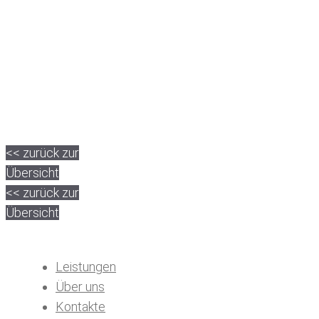
<< zurück zur
Übersicht
<< zurück zur
Übersicht
Leistungen
Über uns
Kontakte