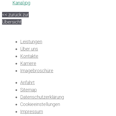
Kanal.jpg
<< zurück zur
Übersicht
Leistungen
Über uns
Kontakte
Karriere
Imagebroschüre
Anfahrt
Sitemap
Datenschutzerklärung
Cookieeinstellungen
Impressum