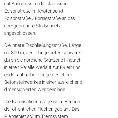
mit Anschluss an die städtische
Edisonstraße im Knotenpunkt
Edisonstraße / Borsigstraße an das
übergeordnete Straßennetz
angeschlossen.
Die innere Erschließungsstraße, Länge
ca. 300 m, des Plangebietes schwenkt
durch die nördliche Grünzone hindurch
in einen Parallel-Verlauf zur B9 ein und
endet auf halber Länge des ehem.
Betonsteinwerkes in einer ausreichend
dimensionierten Wendeanlage.
Die Kanalisationsanlage ist im Bereich
der öffentlichen Flächen geplant. Das
Plangebiet soll im Trennsystem