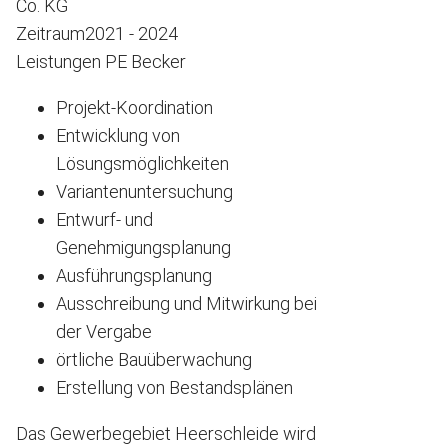
Co. KG
Zeitraum
2021 - 2024
Leistungen PE Becker
Projekt-Koordination
Entwicklung von
Lösungsmöglichkeiten
Variantenuntersuchung
Entwurf- und
Genehmigungsplanung
Ausführungsplanung
Ausschreibung und Mitwirkung bei
der Vergabe
örtliche Bauüberwachung
Erstellung von Bestandsplänen
Das Gewerbegebiet Heerschleide wird