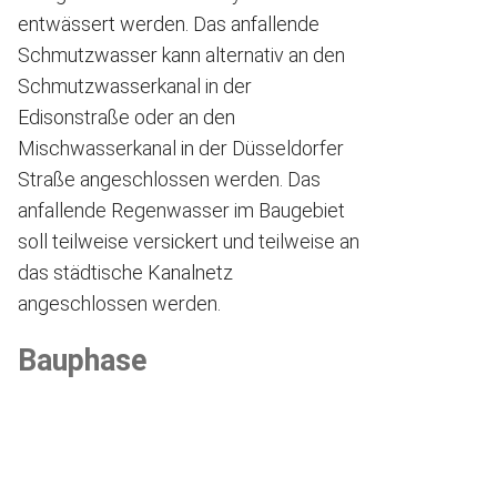
entwässert werden. Das anfallende
Schmutzwasser kann alternativ an den
Schmutzwasserkanal in der
Edisonstraße oder an den
Mischwasserkanal in der Düsseldorfer
Straße angeschlossen werden. Das
anfallende Regenwasser im Baugebiet
soll teilweise versickert und teilweise an
das städtische Kanalnetz
angeschlossen werden.
Bauphase