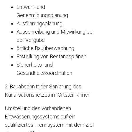
Entwurf- und
Genehmigungsplanung
Ausführungsplanung
Ausschreibung und Mitwirkung bei
der Vergabe
örtliche Bauüberwachung
Erstellung von Bestandsplänen
Sicherheits- und
Gesundheitskoordination
2. Bauabschnitt der Sanierung des
Kanalisationsnetzes im Ortsteil Rinnen
Umstellung des vorhandenen
Entwässerungssystems auf ein
qualifiziertes Trennsystem mit dem Ziel