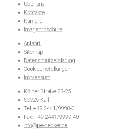
Über uns
Kontakte
Karriere
Imagebroschüre
Anfahrt
Sitemap
Datenschutzerklärung
Cookieeinstellungen
Impressum
Kölner Straße 23-25
53925 Kall
Tel. +49 2441/9990-0
Fax. +49 2441/9990-40
info@pe-becker.de