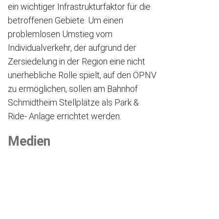
ein wichtiger Infrastrukturfaktor für die
betroffenen Gebiete. Um einen
problemlosen Umstieg vom
Individualverkehr, der aufgrund der
Zersiedelung in der Region eine nicht
unerhebliche Rolle spielt, auf den ÖPNV
zu ermöglichen, sollen am Bahnhof
Schmidtheim Stellplätze als Park &
Ride- Anlage errichtet werden.
Medien