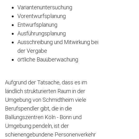
Variantenuntersuchung
Vorentwurfsplanung
Entwurfsplanung
Ausführungsplanung
Ausschreibung und Mitwirkung bei
der Vergabe
örtliche Bauüberwachung
Aufgrund der Tatsache, dass es im
ländlich strukturierten Raum in der
Umgebung von Schmidtheim viele
Berufspendler gibt, die in die
Ballungszentren Köln - Bonn und
Umgebung pendeln, ist der
schienengebundene Personenverkehr