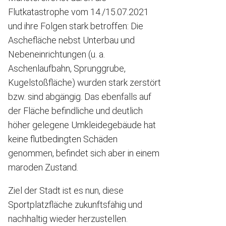
Flutkatastrophe vom 14./15.07.2021
und ihre Folgen stark betroffen: Die
Aschefläche nebst Unterbau und
Nebeneinrichtungen (u. a.
Aschenlaufbahn, Sprunggrube,
Kugelstoßfläche) wurden stark zerstört
bzw. sind abgängig. Das ebenfalls auf
der Fläche befindliche und deutlich
höher gelegene Umkleidegebäude hat
keine flutbedingten Schäden
genommen, befindet sich aber in einem
maroden Zustand.
Ziel der Stadt ist es nun, diese
Sportplatzfläche zukunftsfähig und
nachhaltig wieder herzustellen.