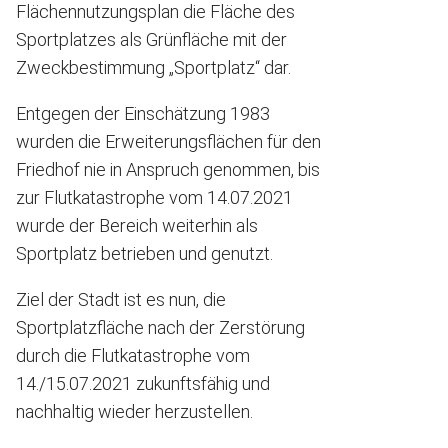
Flächennutzungsplan die Fläche des
Sportplatzes als Grünfläche mit der
Zweckbestimmung „Sportplatz“ dar.
Entgegen der Einschätzung 1983
wurden die Erweiterungsflächen für den
Friedhof nie in Anspruch genommen, bis
zur Flutkatastrophe vom 14.07.2021
wurde der Bereich weiterhin als
Sportplatz betrieben und genutzt.
Ziel der Stadt ist es nun, die
Sportplatzfläche nach der Zerstörung
durch die Flutkatastrophe vom
14./15.07.2021 zukunftsfähig und
nachhaltig wieder herzustellen.