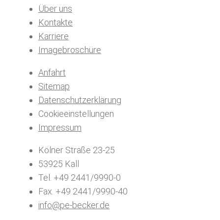
Über uns
Kontakte
Karriere
Imagebroschüre
Anfahrt
Sitemap
Datenschutzerklärung
Cookieeinstellungen
Impressum
Kölner Straße 23-25
53925 Kall
Tel. +49 2441/9990-0
Fax. +49 2441/9990-40
info@pe-becker.de