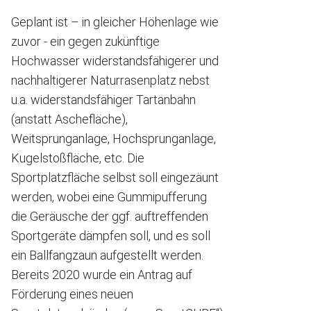
Geplant ist – in gleicher Höhenlage wie
zuvor - ein gegen zukünftige
Hochwasser widerstandsfähigerer und
nachhaltigerer Naturrasenplatz nebst
u.a. widerstandsfähiger Tartanbahn
(anstatt Aschefläche),
Weitsprunganlage, Hochsprunganlage,
Kugelstoßfläche, etc. Die
Sportplatzfläche selbst soll eingezäunt
werden, wobei eine Gummipufferung
die Geräusche der ggf. auftreffenden
Sportgeräte dämpfen soll, und es soll
ein Ballfangzaun aufgestellt werden.
Bereits 2020 wurde ein Antrag auf
Förderung eines neuen