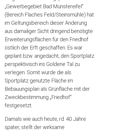
„Gewerbegebiet Bad Münstereifel“
(Bereich Flaches Feld/Steinsmühle) hat
im Geltungsbereich dieser Änderung
aus damaliger Sicht dringend benötigte
Erweiterungsflächen für den Friedhof
östlich der Erft geschaffen. Es war
geplant bzw. angedacht, den Sportplatz
perspektivisch ins Goldene Tal zu
verlegen. Somit wurde die als
Sportplatz genutzte Fläche im
Bebauungsplan als Grünfläche mit der
Zweckbestimmung „Friedhof“
festgesetzt.
Damals wie auch heute, rd. 40 Jahre
später, stellt der wirksame