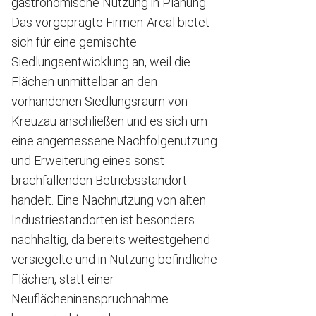
gastronomische Nutzung in Planung.
Das vorgeprägte Firmen-Areal bietet
sich für eine gemischte
Siedlungsentwicklung an, weil die
Flächen unmittelbar an den
vorhandenen Siedlungsraum von
Kreuzau anschließen und es sich um
eine angemessene Nachfolgenutzung
und Erweiterung eines sonst
brachfallenden Betriebsstandort
handelt. Eine Nachnutzung von alten
Industriestandorten ist besonders
nachhaltig, da bereits weitestgehend
versiegelte und in Nutzung befindliche
Flächen, statt einer
Neuflächeninanspruchnahme