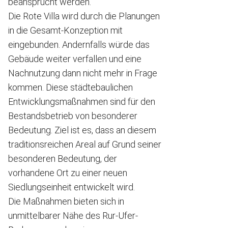
beansprucht werden.
Die Rote Villa wird durch die Planungen
in die Gesamt-Konzeption mit
eingebunden. Andernfalls würde das
Gebäude weiter verfallen und eine
Nachnutzung dann nicht mehr in Frage
kommen. Diese städtebaulichen
Entwicklungsmaßnahmen sind für den
Bestandsbetrieb von besonderer
Bedeutung. Ziel ist es, dass an diesem
traditionsreichen Areal auf Grund seiner
besonderen Bedeutung, der
vorhandene Ort zu einer neuen
Siedlungseinheit entwickelt wird.
Die Maßnahmen bieten sich in
unmittelbarer Nähe des Rur-Ufer-