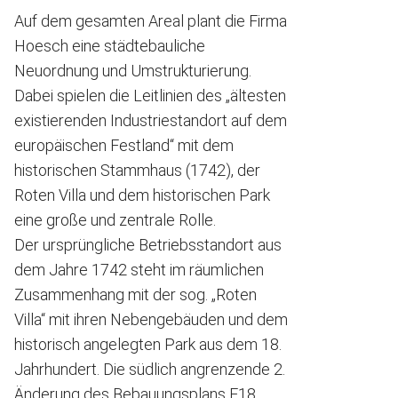
Auf dem gesamten Areal plant die Firma
Hoesch eine städtebauliche
Neuordnung und Umstrukturierung.
Dabei spielen die Leitlinien des „ältesten
existierenden Industriestandort auf dem
europäischen Festland“ mit dem
historischen Stammhaus (1742), der
Roten Villa und dem historischen Park
eine große und zentrale Rolle.
Der ursprüngliche Betriebsstandort aus
dem Jahre 1742 steht im räumlichen
Zusammenhang mit der sog. „Roten
Villa“ mit ihren Nebengebäuden und dem
historisch angelegten Park aus dem 18.
Jahrhundert. Die südlich angrenzende 2.
Änderung des Bebauungsplans E18