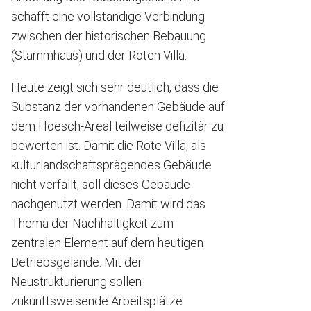
schafft eine vollständige Verbindung
zwischen der historischen Bebauung
(Stammhaus) und der Roten Villa.
Heute zeigt sich sehr deutlich, dass die
Substanz der vorhandenen Gebäude auf
dem Hoesch-Areal teilweise defizitär zu
bewerten ist. Damit die Rote Villa, als
kulturlandschaftsprägendes Gebäude
nicht verfällt, soll dieses Gebäude
nachgenutzt werden. Damit wird das
Thema der Nachhaltigkeit zum
zentralen Element auf dem heutigen
Betriebsgelände. Mit der
Neustrukturierung sollen
zukunftsweisende Arbeitsplätze