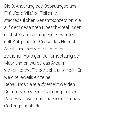
Die 3. Änderung des Bebauungsplans
E18 „Rote Villa“ ist Teil einer
städtebaulichen Gesamtkonzeption, die
auf dem gesamten Hoesch-Areal in den
nächsten Jahren umgesetzt werden
soll. Aufgrund der Größe des Hoesch-
Areals und den verschiedenen
zeitlichen Abfolgen der Umsetzung der
Maßnahmen wurde das Areal in
verschiedene Teilbereiche unterteilt, für
welche jeweils einzelne
Bebauungspläne aufgestellt werden.
Der nun vorliegende Teil überplant die
Rote Villa sowie das zugehörige frühere
Gartengrundstück.