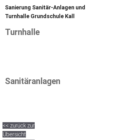
Sanierung Sanitär-Anlagen und
Turnhalle Grundschule Kall
Turnhalle
Sanitäranlagen
<< zurück zur
Übersicht