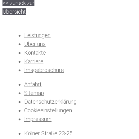
<< zurück zur
Übersicht
Leistungen
Über uns
Kontakte
Karriere
Imagebroschüre
Anfahrt
Sitemap
Datenschutzerklärung
Cookieeinstellungen
Impressum
Kölner Straße 23-25