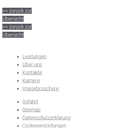
<< zurück zur
Übersicht
<< zurück zur
Übersicht
Leistungen
Über uns
Kontakte
Karriere
Imagebroschüre
Anfahrt
Sitemap
Datenschutzerklärung
Cookieeinstellungen