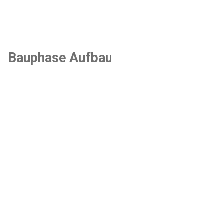
Bauphase Aufbau