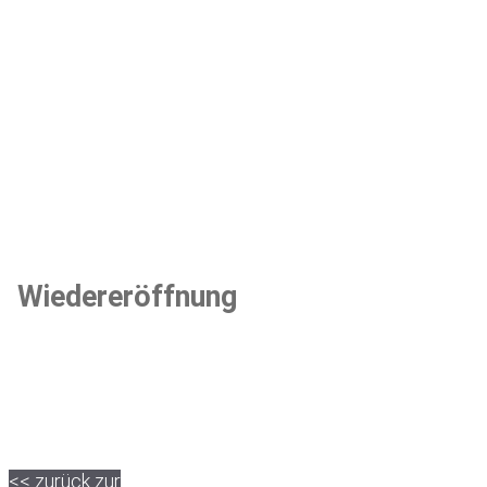
Wiedereröffnung
<< zurück zur