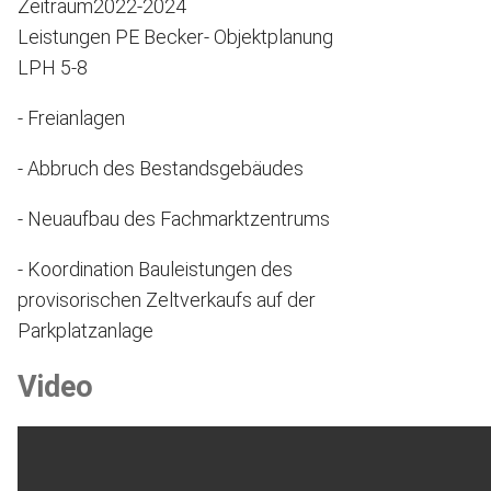
Zeitraum
2022-2024
Leistungen PE Becker
- Objektplanung
LPH 5-8
- Freianlagen
- Abbruch des Bestandsgebäudes
- Neuaufbau des Fachmarktzentrums
- Koordination Bauleistungen des
provisorischen Zeltverkaufs auf der
Parkplatzanlage
Video