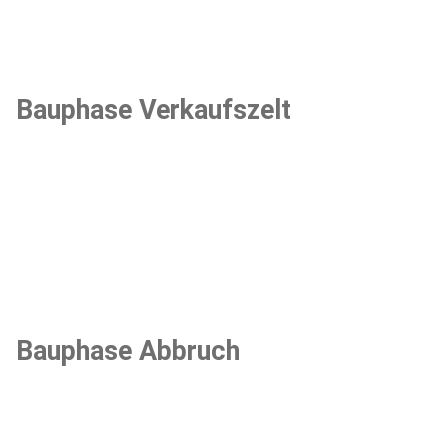
Bauphase Verkaufszelt
Bauphase Abbruch