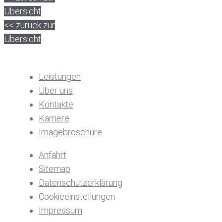
Übersicht
<< zurück zur
Übersicht
Leistungen
Über uns
Kontakte
Karriere
Imagebroschüre
Anfahrt
Sitemap
Datenschutzerklärung
Cookieeinstellungen
Impressum