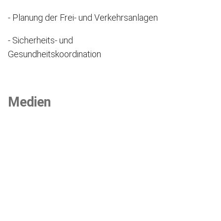
- Planung der Frei- und Verkehrsanlagen
- Sicherheits- und
Gesundheitskoordination
Medien