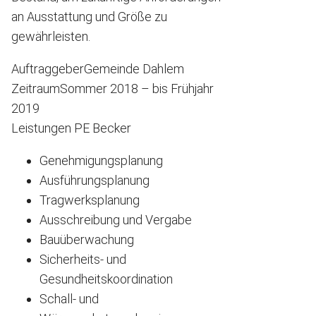
an Ausstattung und Größe zu
gewährleisten.
Auftraggeber
Gemeinde Dahlem
Zeitraum
Sommer 2018 – bis Frühjahr
2019
Leistungen PE Becker
Genehmigungsplanung
Ausführungsplanung
Tragwerksplanung
Ausschreibung und Vergabe
Bauüberwachung
Sicherheits- und
Gesundheitskoordination
Schall- und