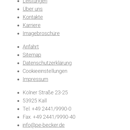
Leistungen
Über uns
Kontakte
Karriere
Imagebroschüre
Anfahrt
Sitemap
Datenschutzerklärung
Cookieeinstellungen
Impressum
Kölner Straße 23-25
53925 Kall
Tel. +49 2441/9990-0
Fax. +49 2441/9990-40
info@pe-becker.de