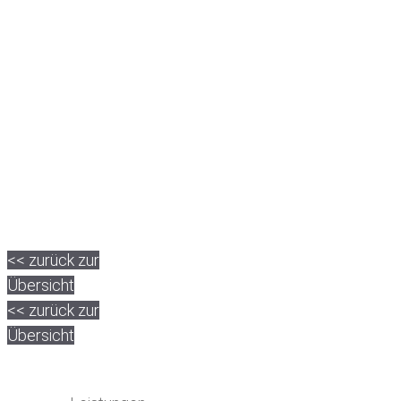
<< zurück zur
Übersicht
<< zurück zur
Übersicht