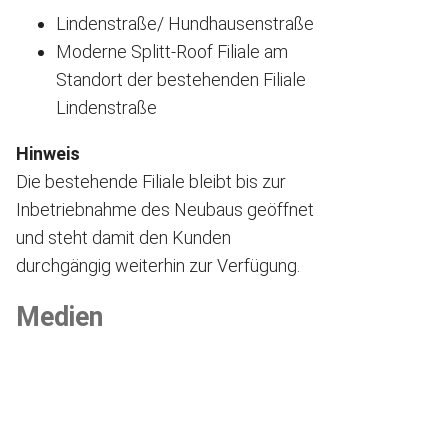
Lindenstraße/ Hundhausenstraße
Moderne Splitt-Roof Filiale am
Standort der bestehenden Filiale
Lindenstraße
Hinweis
Die bestehende Filiale bleibt bis zur
Inbetriebnahme des Neubaus geöffnet
und steht damit den Kunden
durchgängig weiterhin zur Verfügung.
Medien