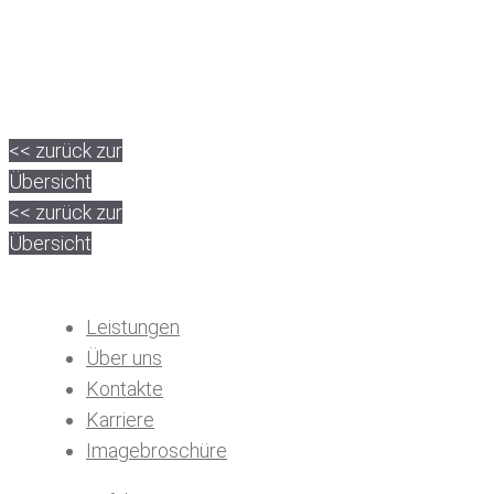
<< zurück zur
Übersicht
<< zurück zur
Übersicht
Leistungen
Über uns
Kontakte
Karriere
Imagebroschüre