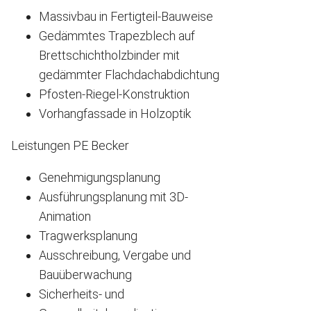
Massivbau in Fertigteil-Bauweise
Gedämmtes Trapezblech auf
Brettschichtholzbinder mit
gedämmter Flachdachabdichtung
Pfosten-Riegel-Konstruktion
Vorhangfassade in Holzoptik
Leistungen PE Becker
Genehmigungsplanung
Ausführungsplanung mit 3D-
Animation
Tragwerksplanung
Ausschreibung, Vergabe und
Bauüberwachung
Sicherheits- und