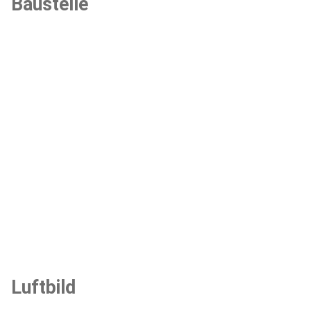
Baustelle
Luftbild