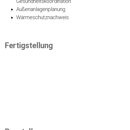
Gesundheitskoordination
Außenanlagenplanung
Wärmeschutznachweis
Fertigstellung