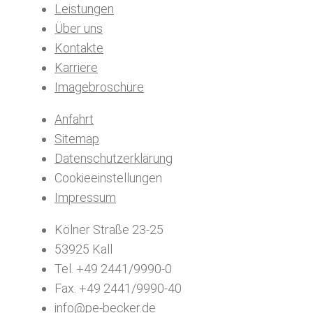
Leistungen
Über uns
Kontakte
Karriere
Imagebroschüre
Anfahrt
Sitemap
Datenschutzerklärung
Cookieeinstellungen
Impressum
Kölner Straße 23-25
53925 Kall
Tel. +49 2441/9990-0
Fax. +49 2441/9990-40
info@pe-becker.de