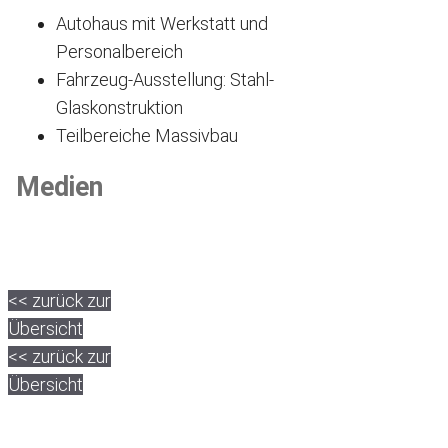
Autohaus mit Werkstatt und
Personalbereich
Fahrzeug-Ausstellung: Stahl-
Glaskonstruktion
Teilbereiche Massivbau
Medien
<< zurück zur
Übersicht
<< zurück zur
Übersicht