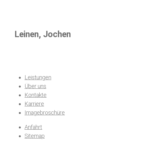
Leinen, Jochen
Leistungen
Über uns
Kontakte
Karriere
Imagebroschüre
Anfahrt
Sitemap